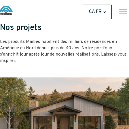
CA FR
Nos projets
Les produits Maibec habillent des milliers de résidences en
Amérique du Nord depuis plus de 40 ans. Notre portfolio
s’enrichit jour après jour de nouvelles réalisations. Laissez-vous
inspirer.