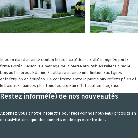
Imposante résidence dont la finition extérieure a été imaginée par la
firme Boréa Design. Le mariage de la pierre aux faibles reliefs avec le
bois au fini brossé donne à cette résidence une finition aux lignes
esthétiques et épurées. Le contraste entre la pierre aux reflets pâles et
le bois aux nuances plus foncées crée un effet tout en élégance.
Restez informé(e) de nos nouveautés
Abonnez-vous à notre infolettre pour recevoir nos nouveaux produits en
exclusivité ainsi que des conseils en design et entretien.