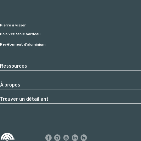
Pierre à visser
Bois véritable bardeau
Revêtement d’aluminium
Ressources
À propos
Trouver un détaillant