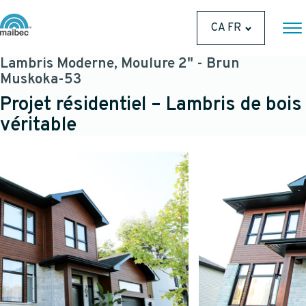
CA FR
Lambris Moderne, Moulure 2" - Brun
Muskoka-53
Projet résidentiel – Lambris de bois
véritable