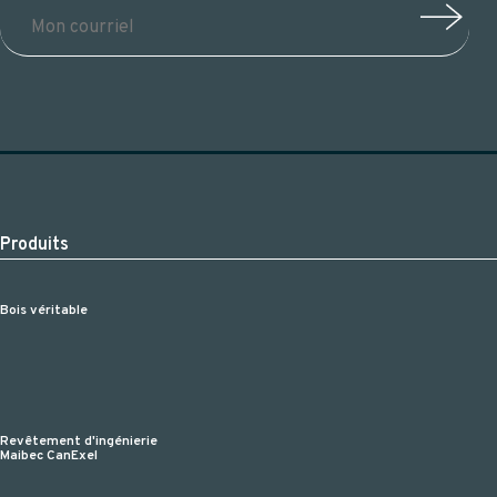
Produits
Bois véritable
Revêtement d'ingénierie
Maibec CanExel