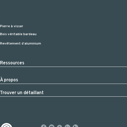
Pierre à visser
Bois véritable bardeau
Revêtement d’aluminium
Ressources
À propos
Trouver un détaillant