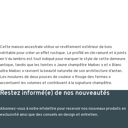
Cette maison ancestrale utilise un revêtement extérieur de bois
véritable pour créer un effet rustique. Le profilé en clin rainuré et à joints
en V du lambris est tout indiqué pour marquer le style de cette demeure
antique, tandis que les teintes « Jaune champêtre Maibec » et « Blanc
ultra Maibec » ravivent la beauté naturelle de son architecture d’antan.
Les moulures de deux pouces de couleur « Rouge des fermes »
accentuent les volumes et contribuent à la signature champêtre.
Restez informé(e) de nos nouveautés
Abonnez-vous à notre infolettre pour recevoir nos nouveaux produits en
exclusivité ainsi que des conseils en design et entretien.