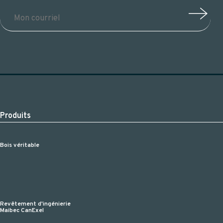
Produits
Bois véritable
Revêtement d'ingénierie
Maibec CanExel