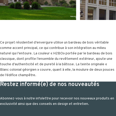
Ce projet résidentiel d’envergure utilise un bardeau de bois véritable
comme accent principal, ce qui contribue à son intégration au milieu
naturel qui l’entoure. La couleur « H2BO» portée par le bardeau de bois
classique, dont profite l’ensemble du revêtement extérieur, ajoute une
touche d’authenticité et de pureté à la bâtisse. La teinte originale «
Blanc colonial géorgien » couvre, quant à elle, la moulure de deux pouces
de l’édifice champêtre.
Restez informé(e) de nos nouveautés
Abonnez-vous à notre infolettre pour recevoir nos nouveaux produits en
exclusivité ainsi que des conseils en design et entretien.