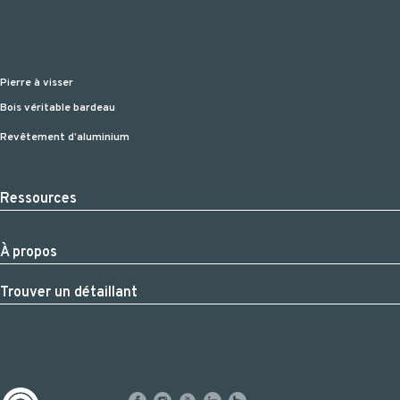
Pierre à visser
Bois véritable bardeau
Revêtement d’aluminium
Ressources
À propos
Trouver un détaillant