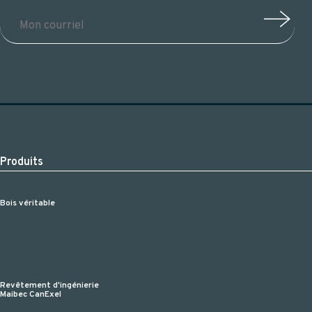
Produits
Bois véritable
Revêtement d'ingénierie
Maibec CanExel