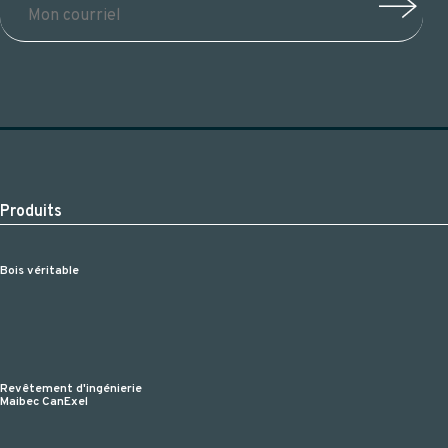
Produits
Bois véritable
Revêtement d'ingénierie
Maibec CanExel