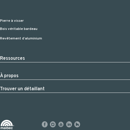
Pierre à visser
Bois véritable bardeau
Revêtement d’aluminium
Ressources
À propos
Trouver un détaillant