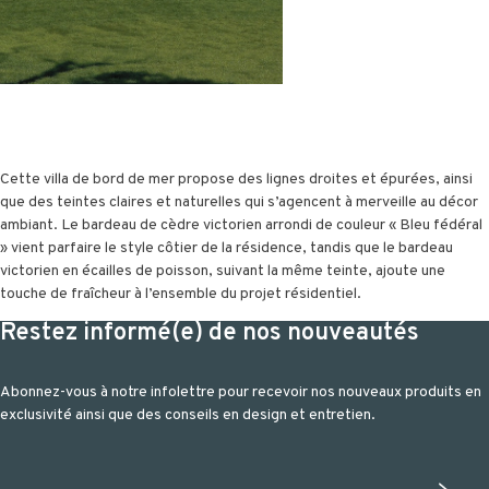
Cette villa de bord de mer propose des lignes droites et épurées, ainsi
que des teintes claires et naturelles qui s’agencent à merveille au décor
ambiant. Le bardeau de cèdre victorien arrondi de couleur « Bleu fédéral
» vient parfaire le style côtier de la résidence, tandis que le bardeau
victorien en écailles de poisson, suivant la même teinte, ajoute une
touche de fraîcheur à l’ensemble du projet résidentiel.
Restez informé(e) de nos nouveautés
Abonnez-vous à notre infolettre pour recevoir nos nouveaux produits en
exclusivité ainsi que des conseils en design et entretien.