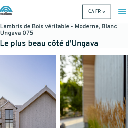
CA FR
Lambris de Bois véritable - Moderne, Blanc
Ungava 075
Le plus beau côté d’Ungava