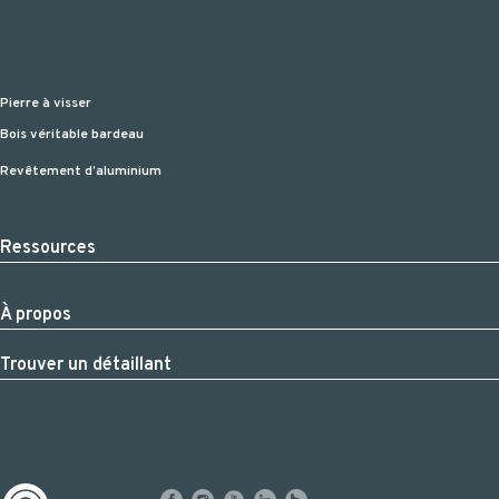
Pierre à visser
Bois véritable bardeau
Revêtement d’aluminium
Ressources
À propos
Trouver un détaillant