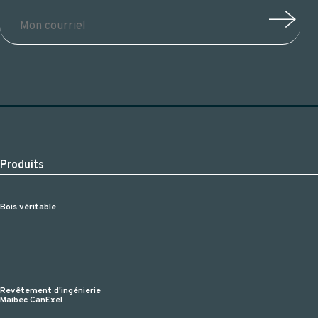
Produits
Bois véritable
Revêtement d'ingénierie
Maibec CanExel