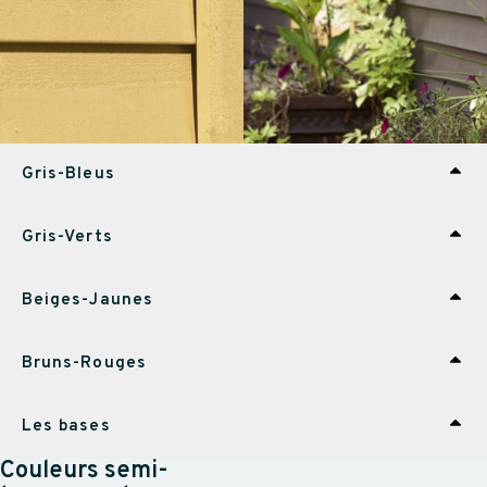
Gris-Bleus
Gris-Verts
Beiges-Jaunes
Bruns-Rouges
Les bases
Couleurs semi-