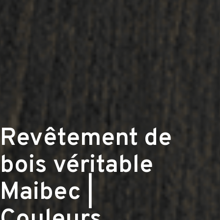
Revêtement de
bois véritable
Maibec |
Couleurs