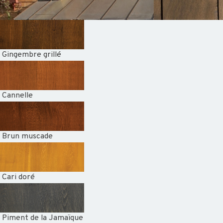
Gingembre grillé
Cannelle
Brun muscade
Cari doré
Piment de la Jamaïque