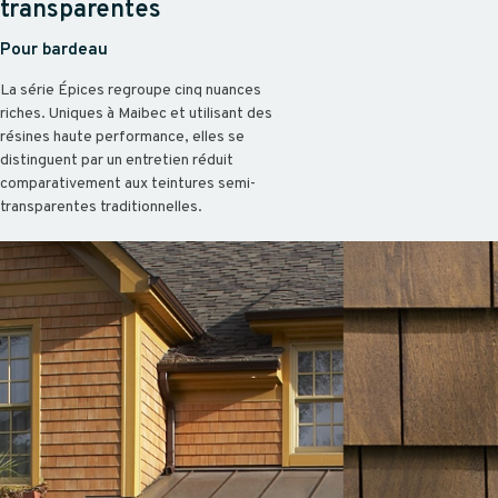
transparentes
Pour bardeau
La série Épices regroupe cinq nuances
riches. Uniques à Maibec et utilisant des
résines haute performance, elles se
distinguent par un entretien réduit
comparativement aux teintures semi-
transparentes traditionnelles.