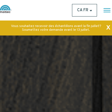
CA FR
Vous souhaitez recevoir des échantillons avant la fin juillet?
X
Soumettez votre demande avant le 13 juillet.