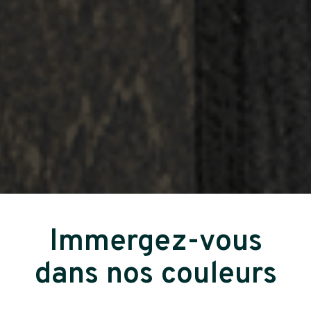
Immergez-vous
dans nos couleurs