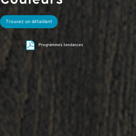
Trouvez un détaillant
Programmes tendances