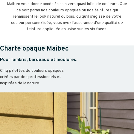
Maibec vous donne accès à un univers quasi infini de couleurs. Que
ce soit parmi nos couleurs opaques ou nos teintures qui
rehaussent le look naturel du bois, ou qu’il s’agisse de votre
couleur personnalisée, vous avez l’assurance d’une qualité de
teinture appliquée en usine sur les six faces.
Charte opaque Maibec
Pour lambris, bardeaux et moulures.
Cinq palettes de couleurs opaques
créées par des professionnels et
inspirées de la nature.