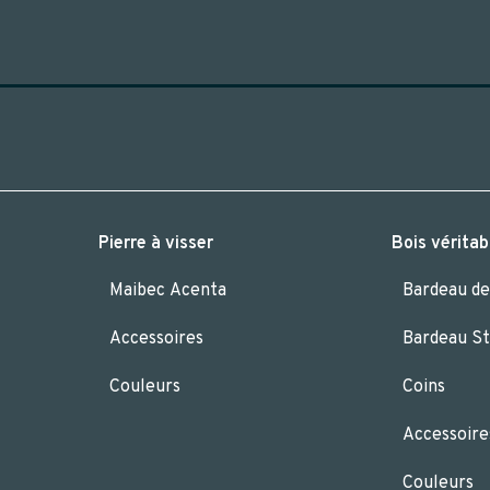
Pierre à visser
Bois vérita
Maibec Acenta
Bardeau de
Accessoires
Bardeau S
Couleurs
Coins
Accessoire
Couleurs