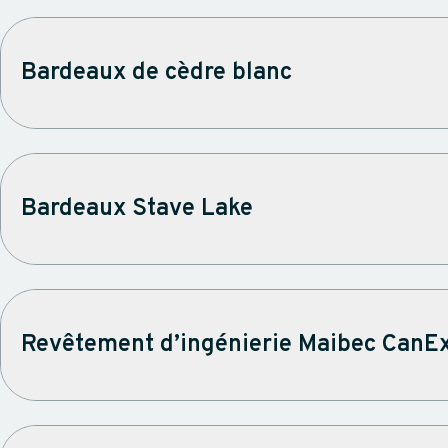
Bardeaux de cèdre blanc
Bardeaux Stave Lake
Revêtement d’ingénierie Maibec CanEx