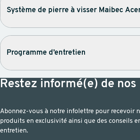
Système de pierre à visser Maibec Ace
Programme d’entretien
Restez informé(e) de nos
Abonnez-vous à notre infolettre pour recevoir
produits en exclusivité ainsi que des conseils e
entretien.