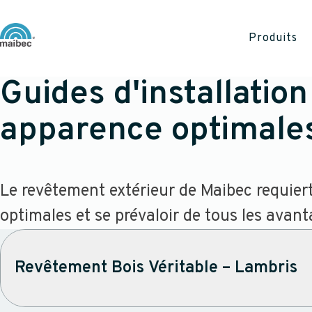
Produits
Guides d'installati
apparence optimale
Le revêtement extérieur de Maibec requiert
optimales et se prévaloir de tous les avant
Revêtement Bois Véritable – Lambris