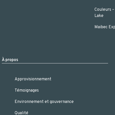
Couleurs –
Lake
Maibec Ex
À propos
Approvisionnement
Témoignages
Environnement et gouvernance
Qualité