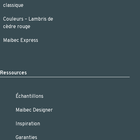
classique
Couleurs – Lambris de
cèdre rouge
Maibec Express
Ressources
Échantillons
Maibec Designer
Inspiration
Garanties