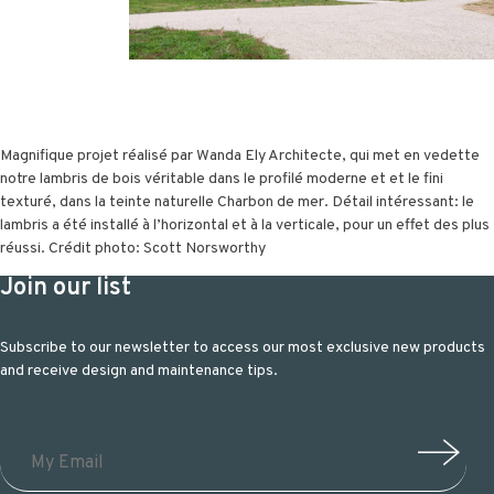
Magnifique projet réalisé par Wanda Ely Architecte, qui met en vedette
notre lambris de bois véritable dans le profilé moderne et et le fini
texturé, dans la teinte naturelle Charbon de mer. Détail intéressant: le
lambris a été installé à l’horizontal et à la verticale, pour un effet des plus
réussi. Crédit photo: Scott Norsworthy
Join our list
Subscribe to our newsletter to access our most exclusive new products
and receive design and maintenance tips.