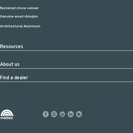
Fastened stone veneer
Genuine wood shingles
Architectural Aluminum
Resources
About us
Find a dealer