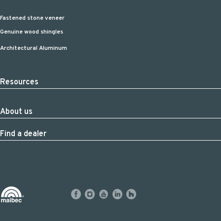
Fastened stone veneer
Genuine wood shingles
Architectural Aluminum
Resources
About us
Find a dealer