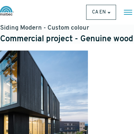
CA EN
Siding Modern - Custom colour
Commercial project - Genuine wood