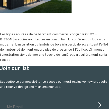
Les lignes épurées de ce bâtiment commercial conçu par CCM2 +
BISSON | associés architectes en consortium lui confèrent un look ultra
moderne. L’installation du lambris de bois à la verticale accentuent l’effet
de hauteur et donnent encore plus de prestance à l’édifice. L’immense
fenestration vient donner une touche de lumière, particulièrement sur la
façade.
Join our list
Subscribe to our newsletter to access our most exclusive new products
and receive design and maintenance tips.