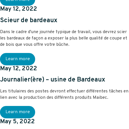
May 12, 2022
Scieur de bardeaux
Dans le cadre d'une journée typique de travail, vous devrez scier
les bardeaux de façon a exposer la plus belle qualité de coupe et
de bois que vous offre votre bûche.
Learn more
May 12, 2022
Journalier(ère) – usine de Bardeaux
Les titulaires des postes devront effectuer différentes tâches en
lien avec la production des différents produits Maibec.
Learn more
May 5, 2022