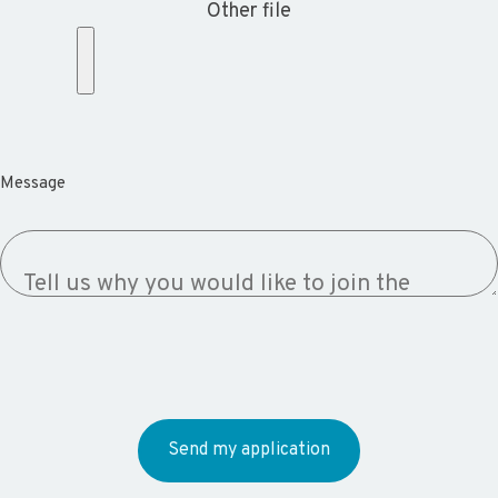
Other file
Message