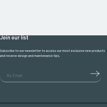
Join our list
Subscribe to our newsletter to access our most exclusive new products
and receive design and maintenance tips.