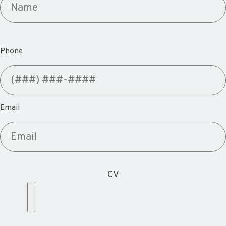
Phone
Email
CV