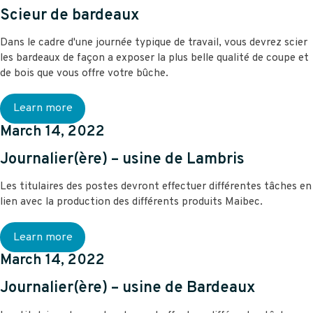
Scieur de bardeaux
Dans le cadre d'une journée typique de travail, vous devrez scier
les bardeaux de façon a exposer la plus belle qualité de coupe et
de bois que vous offre votre bûche.
Learn more
March 14, 2022
Journalier(ère) – usine de Lambris
Les titulaires des postes devront effectuer différentes tâches en
lien avec la production des différents produits Maibec.
Learn more
March 14, 2022
Journalier(ère) – usine de Bardeaux