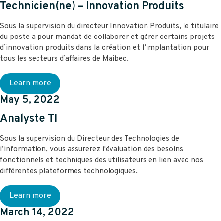
Technicien(ne) – Innovation Produits
Sous la supervision du directeur Innovation Produits, le titulaire
du poste a pour mandat de collaborer et gérer certains projets
d’innovation produits dans la création et l’implantation pour
tous les secteurs d’affaires de Maibec.
Learn more
May 5, 2022
Analyste TI
Sous la supervision du Directeur des Technologies de
l’information, vous assurerez l'évaluation des besoins
fonctionnels et techniques des utilisateurs en lien avec nos
différentes plateformes technologiques.
Learn more
March 14, 2022