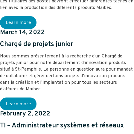
Les titulaires des postes devront effectuer différentes tâches en
lien avec la production des différents produits Maibec.
Learn more
March 14, 2022
Chargé de projets junior
Nous sommes présentement à la recherche d'un Chargé de
projets junior pour notre département d'innovation produits
situé à St-Pamphile. La personne en question aura pour mandat
de collaborer et gérer certains projets d’innovation produits
dans la création et l’implantation pour tous les secteurs
d’affaires de Maibec.
Learn more
February 2, 2022
TI – Administrateur systèmes et réseaux