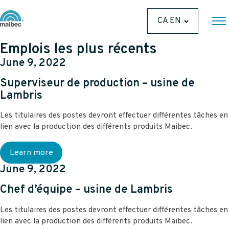
CA EN
Emplois les plus récents
June 9, 2022
Superviseur de production – usine de
Lambris
Les titulaires des postes devront effectuer différentes tâches en
lien avec la production des différents produits Maibec.
Learn more
June 9, 2022
Chef d’équipe – usine de Lambris
Les titulaires des postes devront effectuer différentes tâches en
lien avec la production des différents produits Maibec.