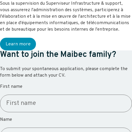
Sous la supervision du Superviseur Infrastructure & support,
vous assurerez l'administration des systèmes, participerez à
l'élaboration et à la mise en œuvre de l'architecture et à la mise
en place d'équipements informatiques, de télécommunications
et de bureautique pour les besoins internes de l'entreprise.
Learn more
Want to join the Maibec family?
To submit your spontaneous application, please complete the
form below and attach your CV.
First name
Name