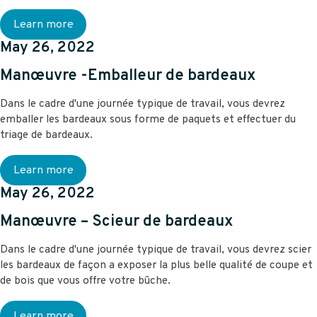
Learn more
May 26, 2022
Manœuvre -Emballeur de bardeaux
Dans le cadre d'une journée typique de travail, vous devrez
emballer les bardeaux sous forme de paquets et effectuer du
triage de bardeaux.
Learn more
May 26, 2022
Manœuvre – Scieur de bardeaux
Dans le cadre d'une journée typique de travail, vous devrez scier
les bardeaux de façon a exposer la plus belle qualité de coupe et
de bois que vous offre votre bûche.
Learn more