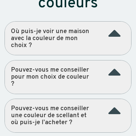
couleurs
Où puis-je voir une maison
avec la couleur de mon
choix ?
Pouvez-vous me conseiller
pour mon choix de couleur
?
Pouvez-vous me conseiller
une couleur de scellant et
où puis-je l’acheter ?