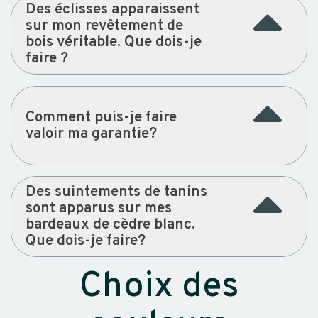
Des éclisses apparaissent
sur mon revêtement de
bois véritable. Que dois-je
faire ?
Comment puis-je faire
valoir ma garantie?
Des suintements de tanins
sont apparus sur mes
bardeaux de cèdre blanc.
Que dois-je faire?
Choix des