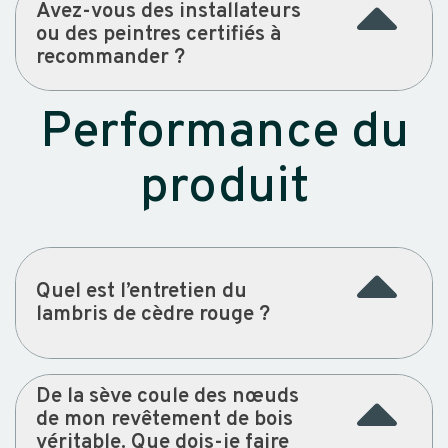
Avez-vous des installateurs
ou des peintres certifiés à
recommander ?
Performance du
produit
Quel est l’entretien du
lambris de cèdre rouge ?
De la sève coule des nœuds
de mon revêtement de bois
véritable. Que dois-je faire