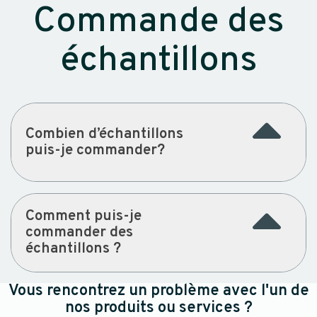
Commande des
échantillons
Combien d’échantillons
puis-je commander?
Comment puis-je
commander des
échantillons ?
Vous rencontrez un problème avec l'un de
nos produits ou services ?