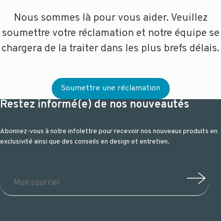
Nous sommes là pour vous aider. Veuillez
soumettre votre réclamation et notre équipe se
chargera de la traiter dans les plus brefs délais.
Soumettre une réclamation
Restez informé(e) de nos nouveautés
Abonnez-vous à notre infolettre pour recevoir nos nouveaux produits en
exclusivité ainsi que des conseils en design et entretien.