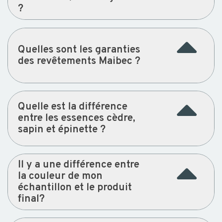
?
Quelles sont les garanties
des revêtements Maibec ?
Quelle est la différence
entre les essences cèdre,
sapin et épinette ?
Il y a une différence entre
la couleur de mon
échantillon et le produit
final?