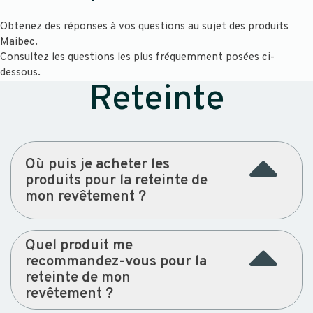
Obtenez des réponses à vos questions au sujet des produits
Maibec.
Consultez les questions les plus fréquemment posées ci-
dessous.
Reteinte
Où puis je acheter les
produits pour la reteinte de
mon revêtement ?
Quel produit me
recommandez-vous pour la
reteinte de mon
revêtement ?