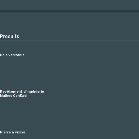
Produits
Bois véritable
Revêtement d'ingénierie
Maibec CanExel
Pierre à visser