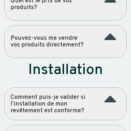
Quel est le prix de vos
produits?
Pouvez-vous me vendre
vos produits directement?
Installation
Comment puis-je valider si
l’installation de mon
revêtement est conforme?