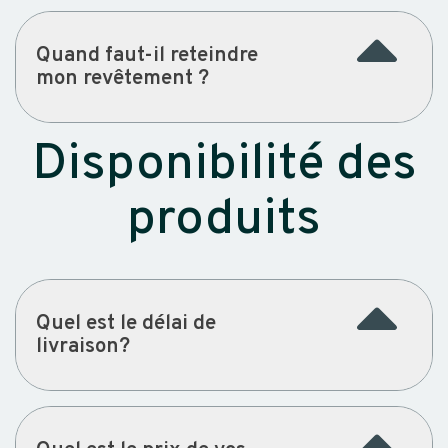
Quand faut-il reteindre
mon revêtement ?
Disponibilité des
produits
Quel est le délai de
livraison?