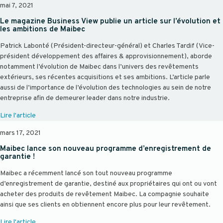
mai 7, 2021
Le magazine Business View publie un article sur l’évolution et
les ambitions de Maibec
Patrick Labonté (Président-directeur-général) et Charles Tardif (Vice-
président développement des affaires & approvisionnement), aborde
notamment l’évolution de Maibec dans l’univers des revêtements
extérieurs, ses récentes acquisitions et ses ambitions. L’article parle
aussi de l’importance de l’évolution des technologies au sein de notre
entreprise afin de demeurer leader dans notre industrie.
Lire l'article
mars 17, 2021
Maibec lance son nouveau programme d’enregistrement de
garantie !
Maibec a récemment lancé son tout nouveau programme
d’enregistrement de garantie, destiné aux propriétaires qui ont ou vont
acheter des produits de revêtement Maibec. La compagnie souhaite
ainsi que ses clients en obtiennent encore plus pour leur revêtement.
Lire l'article