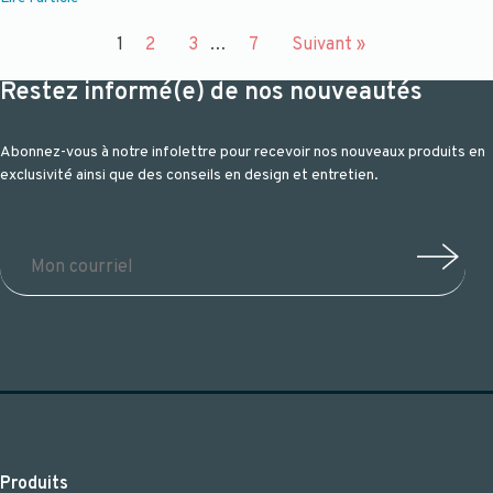
1
2
3
…
7
Suivant »
Restez informé(e) de nos nouveautés
Abonnez-vous à notre infolettre pour recevoir nos nouveaux produits en
exclusivité ainsi que des conseils en design et entretien.
Produits