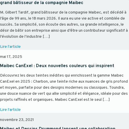
grand bâtisseur de la compagnie Maibec
M. Gilbert Tardif, grand bâtisseur de la compagnie Maibec, est décédé à
l’âge de 99 ans, le 18 mars 2026. Il aura eu une vie active et comblée de
succès. Sa simplicité, son écoute des autres, sa grande intelligence, le
désir de bâtir son entreprise ainsi que d’être un contributeur significatif à
l’évolution de l’industrie […]
Lire l'article
mai 17, 2025
Maibec CanExel : Deux nouvelles couleurs qui inspirent
Découvrez les deux teintes inédites qui enrichissent la gamme Maibec
CanExel en 2025 : Charbon, une teinte riche aux nuances de gris profond
et moyen, parfaite pour des designs modernes ou classiques. Toundra,
une douce nuance de vert qui allie simplicité et élégance, idéale pour des
projets raffinés et organiques. Maibec CanExel est le seul […]
Lire l'article
novembre 23, 2021