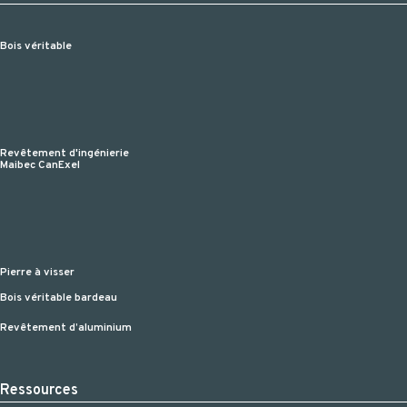
Bois véritable
Revêtement d'ingénierie
Maibec CanExel
Pierre à visser
Bois véritable bardeau
Revêtement d’aluminium
Ressources