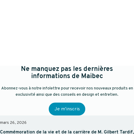
Ne manquez pas les dernières
informations de Maibec
Abonnez-vous à notre infolettre pour recevoir nos nouveaux produits en
exclusivité ainsi que des conseils en design et entretien.
Je m'inscris
mars 26, 2026
Commémoration de la vie et de la carrière de M. Gilbert Tardif,