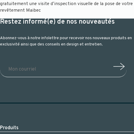
gratuitement une visite d’inspection visuelle de la pose de votre
revêtement Maibec
Restez informé(e) de nos nouveautés
Abonnez-vous à notre infolettre pour recevoir nos nouveaux produits en
exclusivité ainsi que des conseils en design et entretien.
Produits