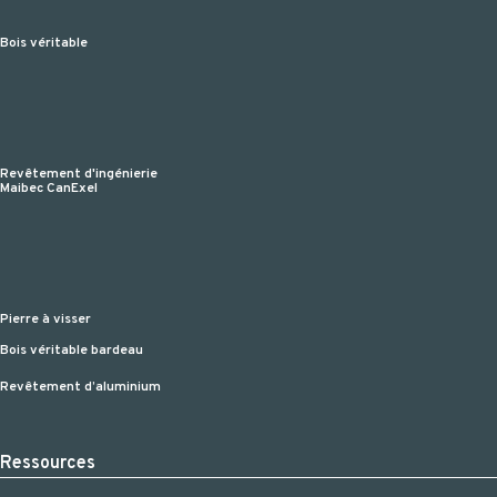
Bois véritable
Revêtement d'ingénierie
Maibec CanExel
Pierre à visser
Bois véritable bardeau
Revêtement d’aluminium
Ressources