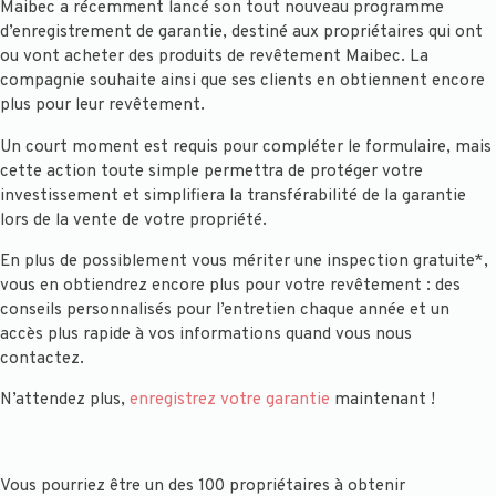
Maibec a récemment lancé son tout nouveau programme
d’enregistrement de garantie, destiné aux propriétaires qui ont
ou vont acheter des produits de revêtement Maibec. La
compagnie souhaite ainsi que ses clients en obtiennent encore
plus pour leur revêtement.
Un court moment est requis pour compléter le formulaire, mais
cette action toute simple permettra de protéger votre
investissement et simplifiera la transférabilité de la garantie
lors de la vente de votre propriété.
En plus de possiblement vous mériter une inspection gratuite*,
vous en obtiendrez encore plus pour votre revêtement : des
conseils personnalisés pour l’entretien chaque année et un
accès plus rapide à vos informations quand vous nous
contactez.
N’attendez plus,
enregistrez votre garantie
maintenant !
Vous pourriez être un des 100 propriétaires à obtenir