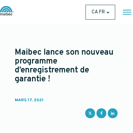
CA FR
Maibec lance son nouveau
programme
d’enregistrement de
garantie !
MARS 17, 2021