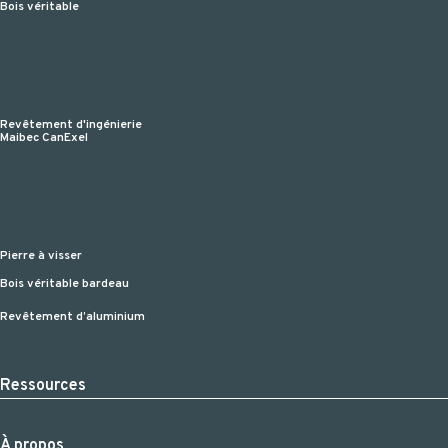
Bois véritable
Revêtement d'ingénierie
Maibec CanExel
Pierre à visser
Bois véritable bardeau
Revêtement d’aluminium
Ressources
À propos