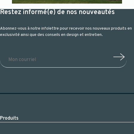
Restez informé(e) de nos nouveautés
Abonnez-vous à notre infolettre pour recevoir nos nouveaux produits en
exclusivité ainsi que des conseils en design et entretien.
Produits