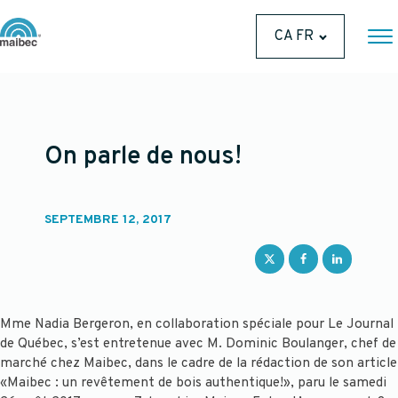
CA FR
On parle de nous!
SEPTEMBRE 12, 2017
Mme Nadia Bergeron, en collaboration spéciale pour Le Journal
de Québec, s’est entretenue avec M. Dominic Boulanger, chef de
marché chez Maibec, dans le cadre de la rédaction de son article
«Maibec : un revêtement de bois authentique!», paru le samedi