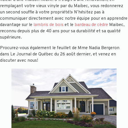
remplaçant votre vieux vinyle par du Maibec, vous redonnerez
un second souffle à votre propriété!» N’hésitez pas à
communiquer directement avec notre équipe pour en apprendre
davantage sur le
lambris de bois
et le
bardeau de cèdre
Maibec,
reconnu depuis plus de 40 ans pour sa durabilité et sa qualité
supérieure.
Procurez-vous également le feuillet de Mme Nadia Bergeron
dans Le Journal de Québec du 26 août dernier, et venez en
discuter avec nous!