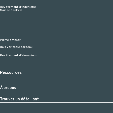
Revêtement d'ingénierie
Maibec CanExel
Pierre à visser
Bois véritable bardeau
Revêtement d’aluminium
Ressources
À propos
Trouver un détaillant