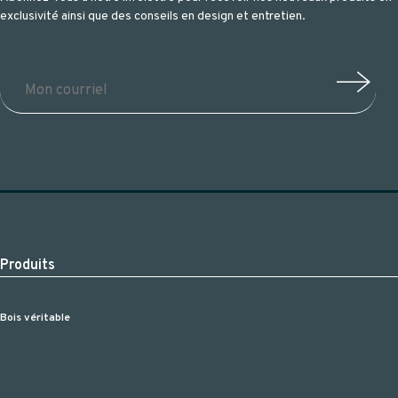
exclusivité ainsi que des conseils en design et entretien.
Produits
Bois véritable