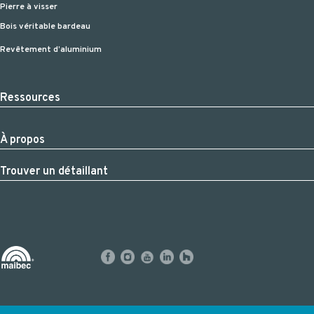
Pierre à visser
Bois véritable bardeau
Revêtement d’aluminium
Ressources
À propos
Trouver un détaillant