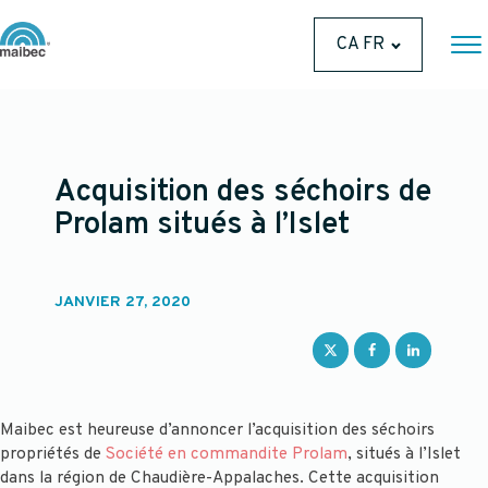
CA FR
Acquisition des séchoirs de
Prolam situés à l’Islet
JANVIER 27, 2020
Maibec est heureuse d’annoncer l’acquisition des séchoirs
propriétés de
Société en commandite Prolam
, situés à l’Islet
dans la région de Chaudière-Appalaches. Cette acquisition