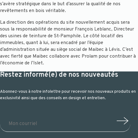
s’avère stratégique dans le but d’assurer la qualité de nos
revêtements en bois véritable.
La direction des opérations du site nouvellement acquis sera
sous la responsabilité de monsieur François Leblanc, Directeur
des usines de teinture de St-Pamphile. Le côté locatif des
immeubles, quant à lui, sera encadré par l’équipe
d’administration située au siège social de Maibec à Lévis. C’est
avec fierté que Maibec collabore avec Prolam pour contribuer à
l’économie de l’Islet.
Restez informé(e) de nos nouveautés
Abonnez-vous à notre infolettre pour recevoir nos nouveaux produits en
exclusivité ainsi que des conseils en design et entretien.