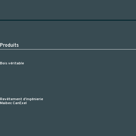
Produits
Bois véritable
Revêtement d'ingénierie
Maibec CanExel